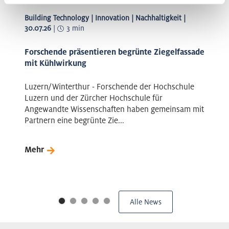
Building Technology | Innovation | Nachhaltigkeit |
30.07.26
|
3 min
Forschende präsentieren begrünte Ziegelfassade
mit Kühlwirkung
Luzern/Winterthur - Forschende der Hochschule
Luzern und der Zürcher Hochschule für
Angewandte Wissenschaften haben gemeinsam mit
Partnern eine begrünte Zie...
Mehr
Alle News