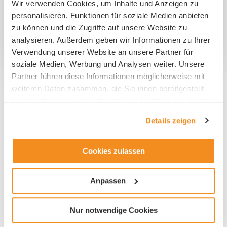
Wir verwenden Cookies, um Inhalte und Anzeigen zu
personalisieren, Funktionen für soziale Medien anbieten
zu können und die Zugriffe auf unsere Website zu
analysieren. Außerdem geben wir Informationen zu Ihrer
Verwendung unserer Website an unsere Partner für
soziale Medien, Werbung und Analysen weiter. Unsere
Partner führen diese Informationen möglicherweise mit
weiteren Daten zusammen, die Sie ihnen bereitgestellt
News aus Luzern
haben oder die sie im Rahmen Ihrer Nutzung der Dienste
gesammelt haben.
Details zeigen
Cookies zulassen
Anpassen
Nur notwendige Cookies