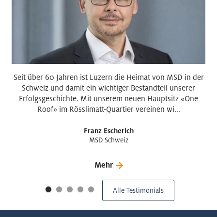
Seit über 60 Jahren ist Luzern die Heimat von MSD in der
Schweiz und damit ein wichtiger Bestandteil unserer
Erfolgsgeschichte. Mit unserem neuen Hauptsitz «One
Roof» im Rösslimatt-Quartier vereinen wi...
Franz Escherich
MSD Schweiz
Mehr
Alle Testimonials