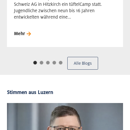
Schweiz AG in Hitzkirch ein tüftelCamp statt.
Jugendliche zwischen neun bis 16 Jahren
entwickelten während eine...
Mehr
Alle Blogs
Stimmen aus Luzern