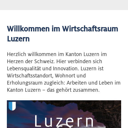
Willkommen im Wirtschaftsraum
Luzern
Herzlich willkommen im Kanton Luzern im
Herzen der Schweiz. Hier verbinden sich
Lebensqualität und Innovation. Luzern ist
Wirtschaftsstandort, Wohnort und
Erholungsraum zugleich: Arbeiten und Leben im
Kanton Luzern – das gehört zusammen.