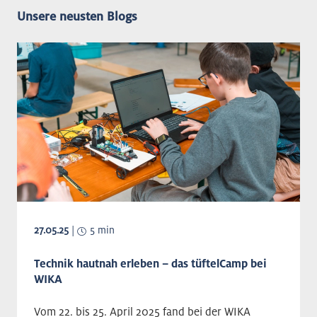
Unsere neusten Blogs
27.05.25
|
5 min
Technik hautnah erleben – das tüftelCamp bei
WIKA
Vom 22. bis 25. April 2025 fand bei der WIKA