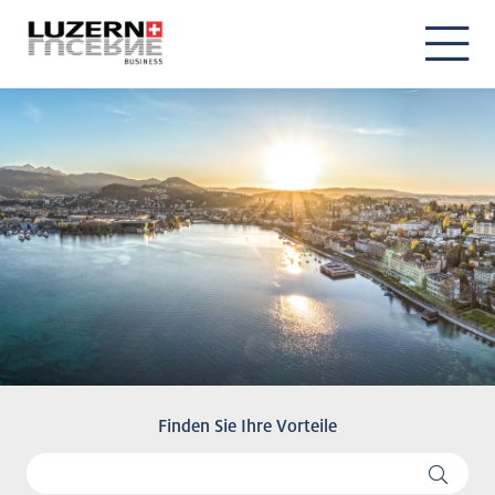
Finden Sie Ihre Vorteile