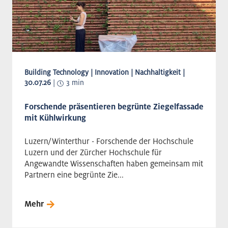
Building Technology | Innovation | Nachhaltigkeit |
30.07.26
|
3 min
Forschende präsentieren begrünte Ziegelfassade
mit Kühlwirkung
Luzern/Winterthur - Forschende der Hochschule
Luzern und der Zürcher Hochschule für
Angewandte Wissenschaften haben gemeinsam mit
Partnern eine begrünte Zie...
Mehr