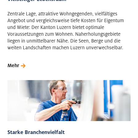
Zentrale Lage, attraktive Wohngegenden, vielfältiges
Angebot und vergleichsweise tiefe Kosten für Eigentum
und Miete: Der Kanton Luzern bietet optimale
Voraussetzungen zum Wohnen. Naherholungsgebiete
liegen in unmittelbarer Nähe. Die Seen, Berge und die
weiten Landschaften machen Luzern unverwechselbar.
Mehr
Starke Branchenvielfalt