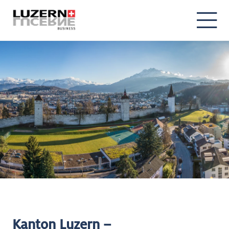
Kanton Luzern –