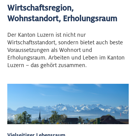
Wirtschaftsregion,
Wohnstandort, Erholungsraum
Der Kanton Luzern ist nicht nur
Wirtschaftsstandort, sondern bietet auch beste
Voraussetzungen als Wohnort und
Erholungsraum. Arbeiten und Leben im Kanton
Luzern – das gehört zusammen.
Vielseitiger Lebensraum