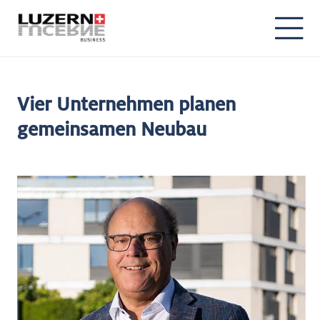
Vier Unternehmen planen
gemeinsamen Neubau