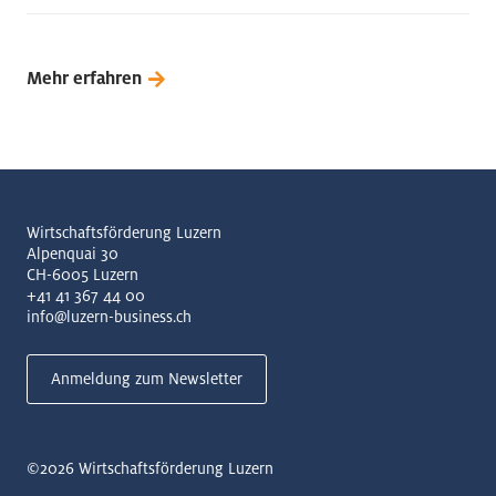
Mehr erfahren
Wirtschaftsförderung Luzern
Alpenquai 30
CH-6005 Luzern
+41 41 367 44 00
info@luzern-business.ch
Anmeldung zum Newsletter
©2026
Wirtschaftsförderung Luzern