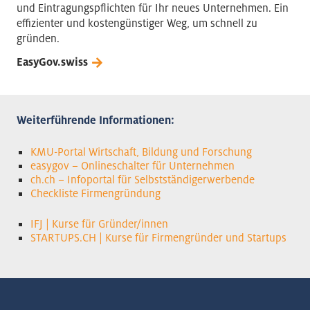
und Eintragungspflichten für Ihr neues Unternehmen. Ein
effizienter und kostengünstiger Weg, um schnell zu
gründen.
EasyGov.swiss
Weiterführende Informationen:
KMU-Portal Wirtschaft, Bildung und Forschung
easygov – Onlineschalter für Unternehmen
ch.ch – Infoportal für Selbstständigerwerbende
Checkliste Firmengründung
⁣IFJ | Kurse für Gründer/innen
STARTUPS.CH | Kurse für Firmengründer und Startups