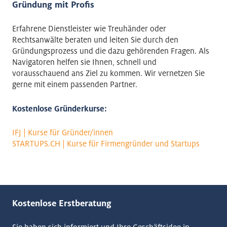
Gründung mit Profis
Erfahrene Dienstleister wie Treuhänder oder
Rechtsanwälte beraten und leiten Sie durch den
Gründungsprozess und die dazu gehörenden Fragen. Als
Navigatoren helfen sie Ihnen, schnell und
vorausschauend ans Ziel zu kommen. Wir vernetzen Sie
gerne mit einem passenden Partner.
Kostenlose Gründerkurse:
⁣IFJ | Kurse für Gründer/innen
STARTUPS.CH | Kurse für Firmengründer und Startups
Kostenlose Erstberatung