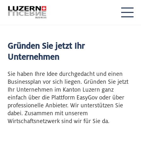
Gründen Sie jetzt Ihr
Unternehmen
Sie haben Ihre Idee durchgedacht und einen
Businessplan vor sich liegen. Gründen Sie jetzt
Ihr Unternehmen im Kanton Luzern ganz
einfach über die Plattform EasyGov oder über
professionelle Anbieter. Wir unterstützen Sie
dabei. Zusammen mit unserem
Wirtschaftsnetzwerk sind wir für Sie da.