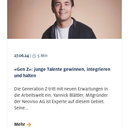
27.06.24
|
5 Min
«Gen Z»: junge Talente gewinnen, integrieren
und halten
Die Generation Z tritt mit neuen Erwartungen in
die Arbeitswelt ein. Yannick Blättler, Mitgründer
der Neoviso AG ist Experte auf diesem Gebiet.
Seine...
Mehr