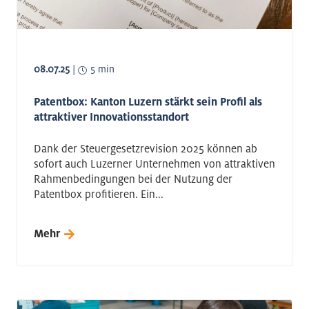
08.07.25
|
5 min
Patentbox: Kanton Luzern stärkt sein Profil als
attraktiver Innovationsstandort
Dank der Steuergesetzrevision 2025 können ab
sofort auch Luzerner Unternehmen von attraktiven
Rahmenbedingungen bei der Nutzung der
Patentbox profitieren. Ein...
Mehr