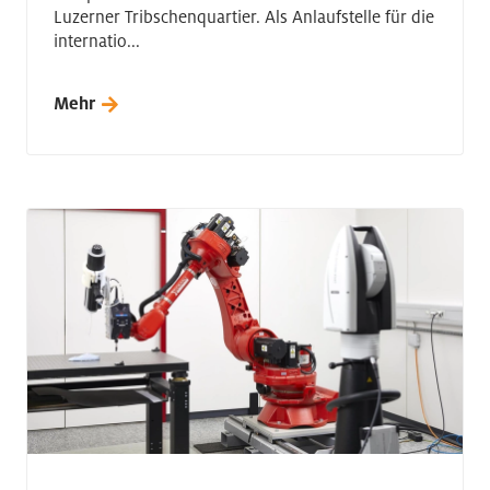
Luzerner Tribschenquartier. Als Anlaufstelle für die
internatio...
Mehr