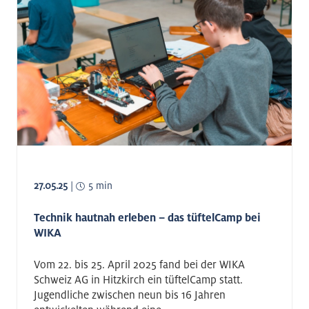
27.05.25
|
5 min
Technik hautnah erleben – das tüftelCamp bei
WIKA
Vom 22. bis 25. April 2025 fand bei der WIKA
Schweiz AG in Hitzkirch ein tüftelCamp statt.
Jugendliche zwischen neun bis 16 Jahren