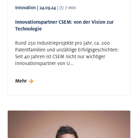
Innovation | 24.09.24
|
7 min
Innovationspartner CSEM: von der Vision zur
Technologie
Rund 250 Industrieprojekte pro Jahr, ca. 200
Patentfamilien und unzählige Erfolgsgeschichten:
Seit 40 Jahren ist CSEM nicht nur wichtiger
Innovationspartner von U...
Mehr