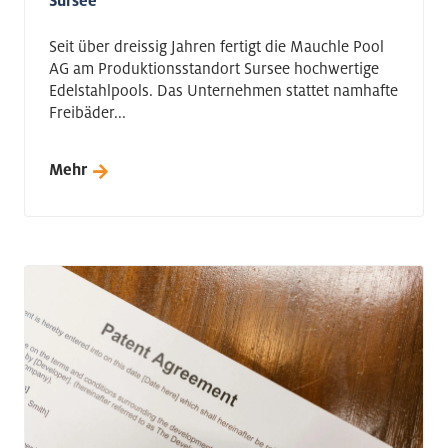
Sursee
Seit über dreissig Jahren fertigt die Mauchle Pool
AG am Produktionsstandort Sursee hochwertige
Edelstahlpools. Das Unternehmen stattet namhafte
Freibäder...
Mehr