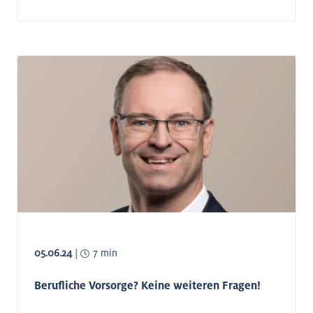
05.06.24
|
7 min
Berufliche Vorsorge? Keine weiteren Fragen!