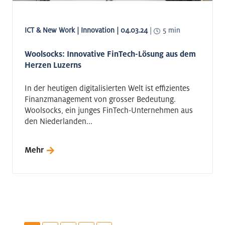
ICT & New Work | Innovation | 04.03.24
|
5 min
Woolsocks: Innovative FinTech-Lösung aus dem
Herzen Luzerns
In der heutigen digitalisierten Welt ist effizientes
Finanzmanagement von grosser Bedeutung.
Woolsocks, ein junges FinTech-Unternehmen aus
den Niederlanden...
Mehr