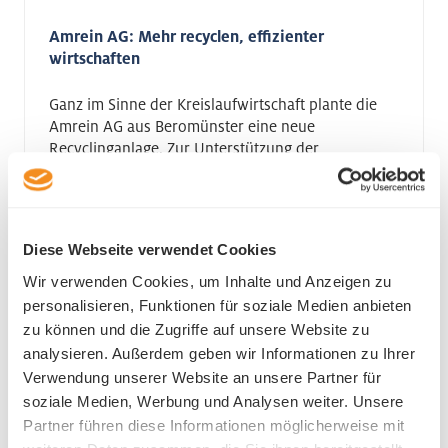
Amrein AG: Mehr recyclen, effizienter
wirtschaften
Ganz im Sinne der Kreislaufwirtschaft plante die
Amrein AG aus Beromünster eine neue
Recyclinganlage. Zur Unterstützung der
Finanzierung wurde sie von...
Mehr
Diese Webseite verwendet Cookies
Wir verwenden Cookies, um Inhalte und Anzeigen zu
personalisieren, Funktionen für soziale Medien anbieten
zu können und die Zugriffe auf unsere Website zu
analysieren. Außerdem geben wir Informationen zu Ihrer
Verwendung unserer Website an unsere Partner für
soziale Medien, Werbung und Analysen weiter. Unsere
Partner führen diese Informationen möglicherweise mit