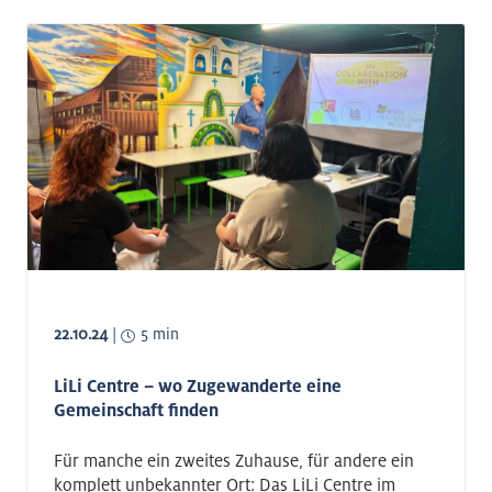
22.10.24
|
5 min
LiLi Centre – wo Zugewanderte eine
Gemeinschaft finden
Für manche ein zweites Zuhause, für andere ein
komplett unbekannter Ort: Das LiLi Centre im