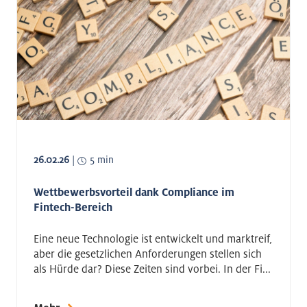
26.02.26
|
5 min
Wettbewerbsvorteil dank Compliance im
Fintech-Bereich
Eine neue Technologie ist entwickelt und marktreif,
aber die gesetzlichen Anforderungen stellen sich
als Hürde dar? Diese Zeiten sind vorbei. In der Fi...