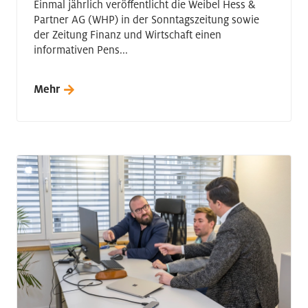
Einmal jährlich veröffentlicht die Weibel Hess &
Partner AG (WHP) in der Sonntagszeitung sowie
der Zeitung Finanz und Wirtschaft einen
informativen Pens...
Mehr