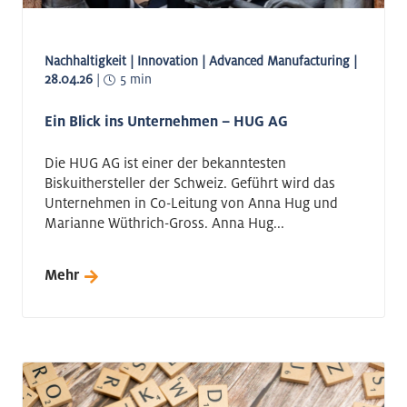
Aerospace
Nachhaltigkeit | Innovation | Advanced Manufacturing |
28.04.26
|
5 min
Ein Blick ins Unternehmen – HUG AG
Die HUG AG ist einer der bekanntesten
Biskuithersteller der Schweiz. Geführt wird das
Unternehmen in Co-Leitung von Anna Hug und
Marianne Wüthrich-Gross. Anna Hug...
Mehr