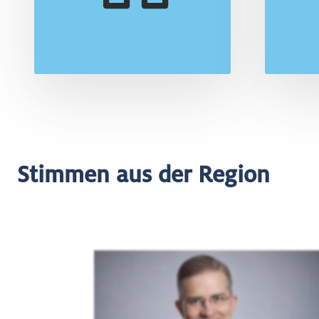
Mehr
Stimmen aus der Region