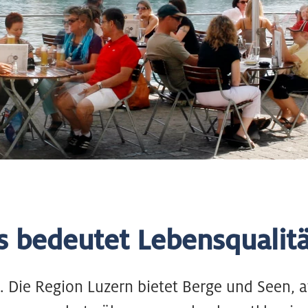
s bedeutet Lebensqualitä
 Die Region Luzern bietet Berge und Seen, a