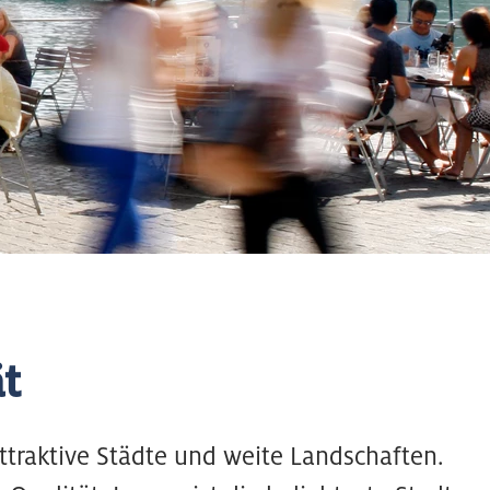
t
ttraktive Städte und weite Landschaften.