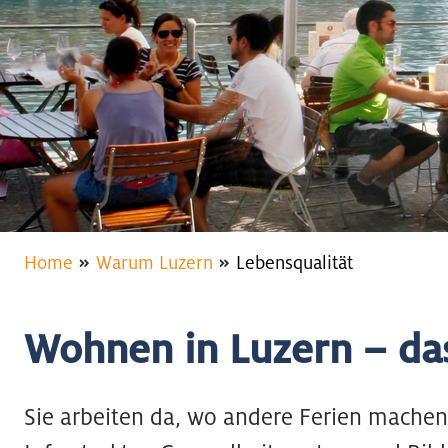
Home
Warum Luzern
Lebensqualität
Wohnen in Luzern – da
Sie arbeiten da, wo andere Ferien machen.