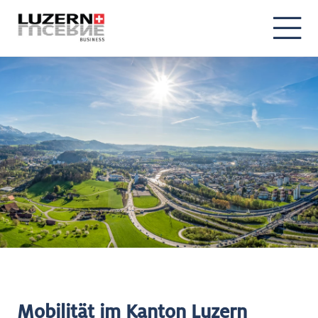
Mobilität im Kanton Luzern