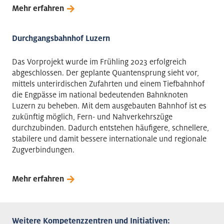
Mehr erfahren
Durchgangsbahnhof Luzern
Das Vorprojekt wurde im Frühling 2023 erfolgreich
abgeschlossen. Der geplante Quantensprung sieht vor,
mittels unterirdischen Zufahrten und einem Tiefbahnhof
die Engpässe im national bedeutenden Bahnknoten
Luzern zu beheben. Mit dem ausgebauten Bahnhof ist es
zukünftig möglich, Fern- und Nahverkehrszüge
durchzubinden. Dadurch entstehen häufigere, schnellere,
stabilere und damit bessere internationale und regionale
Zugverbindungen.
Mehr erfahren
Weitere Kompetenzzentren und Initiativen: