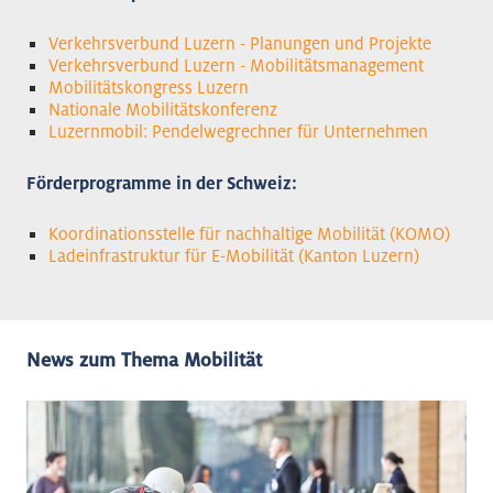
Verkehrsverbund Luzern - Planungen und Projekte
Verkehrsverbund Luzern - Mobilitätsmanagement
Mobilitätskongress Luzern
Nationale Mobilitätskonferenz
Luzernmobil: Pendelwegrechner für Unternehmen
Förderprogramme in der Schweiz:
Koordinationsstelle für nachhaltige Mobilität (KOMO)
Ladeinfrastruktur für E-Mobilität (Kanton Luzern)
News zum Thema Mobilität