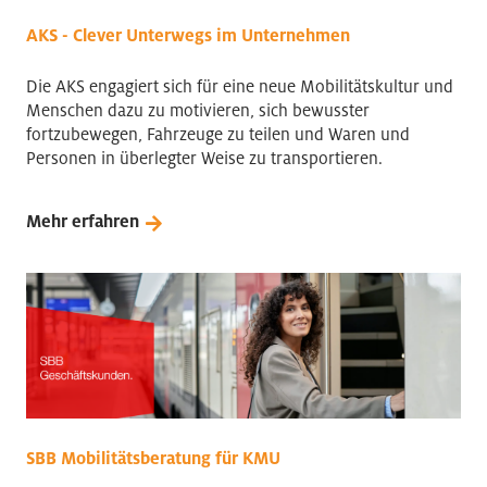
AKS - Clever Unterwegs im Unternehmen
Die AKS engagiert sich für eine neue Mobilitätskultur und
Menschen dazu zu motivieren, sich bewusster
fortzubewegen, Fahrzeuge zu teilen und Waren und
Personen in überlegter Weise zu transportieren.
Mehr erfahren
SBB Mobilitätsberatung für KMU