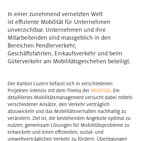
In einer zunehmend vernetzten Welt
ist effiziente Mobilität für Unternehmen
unverzichtbar. Unternehmen und ihre
Mitarbeitenden sind massgeblich in den
Bereichen Pendlerverkehr,
Geschäftsfahrten, Einkaufsverkehr und beim
Güterverkehr am Mobilitätsgeschehen beteiligt.
Der Kanton Luzern befasst sich in verschiedenen
Projekten intensiv mit dem Thema der
Mobilität
. Ein
detailliertes Mobilitätsmanagement versucht dabei mittels
verschiedener Ansätze, den Verkehr verträglich
abzuwickeln und das Mobilitätsverhalten nachhaltig zu
verändern. Ziel ist, die bestehenden Angebote optimal zu
nutzen, gemeinsam Lösungen für Mobilitätsprobleme zu
entwickeln und einen effizienten, sozial- und
umweltverträglichen Verkehr zu fördern. Überlegungen