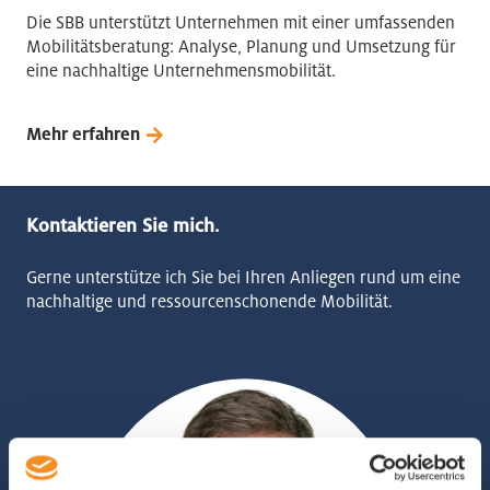
Die SBB unterstützt Unternehmen mit einer umfassenden
Mobilitätsberatung: Analyse, Planung und Umsetzung für
eine nachhaltige Unternehmensmobilität.
Mehr erfahren
Kontaktieren Sie mich.
Gerne unterstütze ich Sie bei Ihren Anliegen rund um eine
nachhaltige und ressourcenschonende Mobilität.