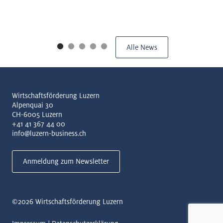
Alle News
Wirtschaftsförderung Luzern
Alpenquai 30
CH-6005 Luzern
+41 41 367 44 00
info@luzern-business.ch
Anmeldung zum Newsletter
©2026
Wirtschaftsförderung Luzern