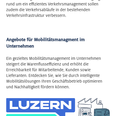
rund um ein effizientes Verkehrsmanagement sollen
zudem die Verkehrsabläufe in der bestehenden
Verkehrsinfrastruktur verbessern.
Angebote für Mobilitätsmanagment im
Unternehmen
Ein gezieltes Mobilitätsmanagement im Unternehmen
steigert die Warenflusseffizienz und erhöht die
Erreichbarkeit für Mitarbeitende, Kunden sowie
Lieferanten. Entdecken Sie, wie Sie durch intelligente
Mobilitätslösungen Ihren Geschäftsbetrieb optimieren
und Nachhaltigkeit fördern können.