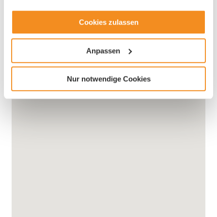
Cookies zulassen
Anpassen
Nur notwendige Cookies