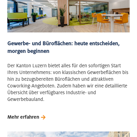
Gewerbe- und Büroflächen: heute entscheiden,
morgen beginnen
Der Kanton Luzern bietet alles für den sofortigen Start
Ihres Unternehmens: von klassischen Gewerbeflächen bis
hin zu bezugsbereiten Büroflächen und attraktiven
Coworking-Angeboten. Zudem haben wir eine detaillierte
Übersicht über verfügbares Industrie- und
Gewerbebauland.
Mehr erfahren