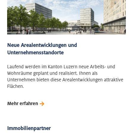
Neue Arealentwicklungen und
Unternehmensstandorte
Laufend werden im Kanton Luzern neue Arbeits- und
Wohnräume geplant und realisiert. Ihnen als
Unternehmen bieten diese Arealentwicklungen attraktive
Flächen.
Mehr erfahren
Immobilienpartner