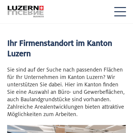
Ihr Firmenstandort im Kanton
Luzern
Sie sind auf der Suche nach passenden Flächen
für Ihr Unternehmen im Kanton Luzern? Wir
unterstützen Sie dabei. Hier im Kanton finden
Sie eine Auswahl an Büro- und Gewerbeflächen,
auch Baulandgrundstücke sind vorhanden.
Zahlreiche Arealentwicklungen bieten attraktive
Möglichkeiten zum Arbeiten.