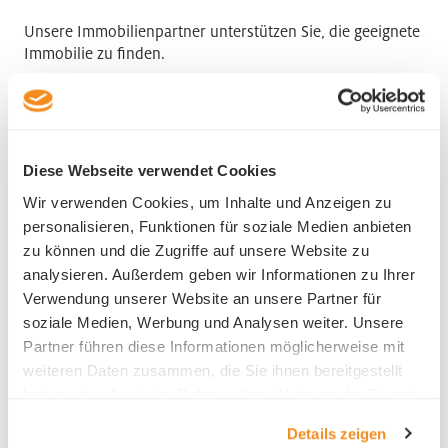
Unsere Immobilienpartner unterstützen Sie, die geeignete
Immobilie zu finden.
Diese Webseite verwendet Cookies
Wir verwenden Cookies, um Inhalte und Anzeigen zu
personalisieren, Funktionen für soziale Medien anbieten
zu können und die Zugriffe auf unsere Website zu
analysieren. Außerdem geben wir Informationen zu Ihrer
Verwendung unserer Website an unsere Partner für
soziale Medien, Werbung und Analysen weiter. Unsere
Partner führen diese Informationen möglicherweise mit
weiteren Daten zusammen, die Sie ihnen bereitgestellt
haben oder die sie im Rahmen Ihrer Nutzung der Dienste
gesammelt haben.
Details zeigen