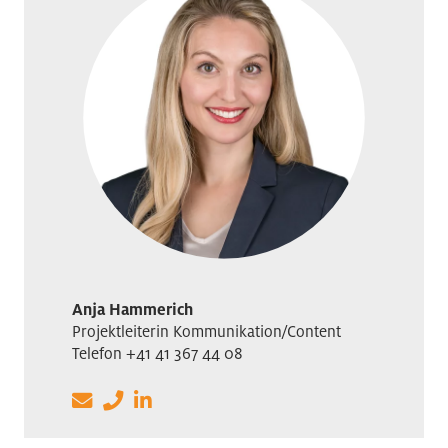
Anja Hammerich
Projektleiterin Kommunikation/Content
Telefon +41 41 367 44 08