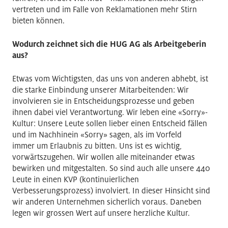
vertreten und im Falle von Reklamationen mehr Stirn
bieten können.
Wodurch zeichnet sich die HUG AG als Arbeitgeberin
aus?
Etwas vom Wichtigsten, das uns von anderen abhebt, ist
die starke Einbindung unserer Mitarbeitenden: Wir
involvieren sie in Entscheidungsprozesse und geben
ihnen dabei viel Verantwortung. Wir leben eine «Sorry»-
Kultur: Unsere Leute sollen lieber einen Entscheid fällen
und im Nachhinein «Sorry» sagen, als im Vorfeld
immer um Erlaubnis zu bitten. Uns ist es wichtig,
vorwärtszugehen. Wir wollen alle miteinander etwas
bewirken und mitgestalten. So sind auch alle unsere 440
Leute in einen KVP (kontinuierlichen
Verbesserungsprozess) involviert. In dieser Hinsicht sind
wir anderen Unternehmen sicherlich voraus. Daneben
legen wir grossen Wert auf unsere herzliche Kultur.