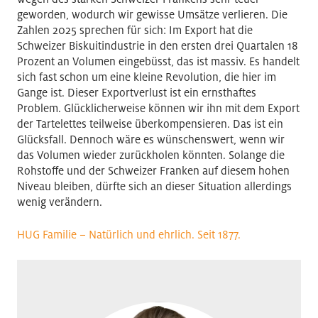
geworden, wodurch wir gewisse Umsätze verlieren. Die
Zahlen 2025 sprechen für sich: Im Export hat die
Schweizer Biskuitindustrie in den ersten drei Quartalen 18
Prozent an Volumen eingebüsst, das ist massiv. Es handelt
sich fast schon um eine kleine Revolution, die hier im
Gange ist. Dieser Exportverlust ist ein ernsthaftes
Problem. Glücklicherweise können wir ihn mit dem Export
der Tartelettes teilweise überkompensieren. Das ist ein
Glücksfall. Dennoch wäre es wünschenswert, wenn wir
das Volumen wieder zurückholen könnten. Solange die
Rohstoffe und der Schweizer Franken auf diesem hohen
Niveau bleiben, dürfte sich an dieser Situation allerdings
wenig verändern.
HUG Familie – Natürlich und ehrlich. Seit 1877.