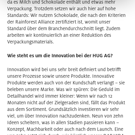
da es Milch und Schokolade enthält und etwas mehr
Verpackung. Trotzdem setzen wir auch hier auf hohe
Standards: Wir nutzen Schokolade, die nach den Kriterien
der Rainforest Alliance zertifiziert ist, womit unser
Standard über dem Branchendurchschnitt liegt. Zudem
arbeiten wir kontinuierlich an einer Reduktion des
Verpackungsmaterials.
Wie steht es um die Innovation bei der HUG AG?
Innovation wird bei uns sehr breit definiert und betrifft
unsere Prozesse sowie unsere Produkte. Innovative
Produkte werden auch von der Kundschaft verlangt – sie
beleben unsere Marke. Was wir spüren: Die Geduld im
Detailhandel wird immer kleiner: Wenn wir nach 12
Monaten nicht auf der Zielgeraden sind, fällt das Produkt
aus dem Sortiment. Grundsätzlich investieren wir sehr
viel, um über Innovation nachzudenken. Neun von zehn
Ideen scheitern, was in allen Stadien passieren kann –
Konzept, Machbarkeit oder auch nach dem Launch. Eine