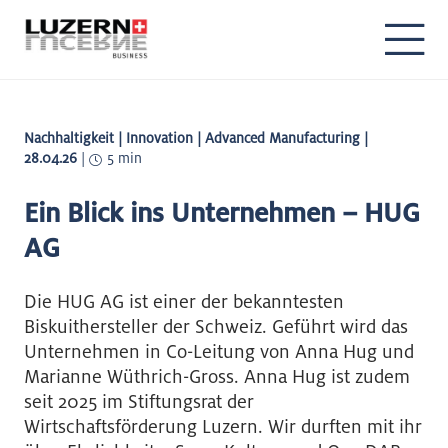
Nachhaltigkeit | Innovation | Advanced Manufacturing |
28.04.26
|
5 min
Ein Blick ins Unternehmen – HUG
AG
Die HUG AG ist einer der bekanntesten
Biskuithersteller der Schweiz. Geführt wird das
Unternehmen in Co-Leitung von Anna Hug und
Marianne Wüthrich-Gross. Anna Hug ist zudem
seit 2025 im Stiftungsrat der
Wirtschaftsförderung Luzern. Wir durften mit ihr