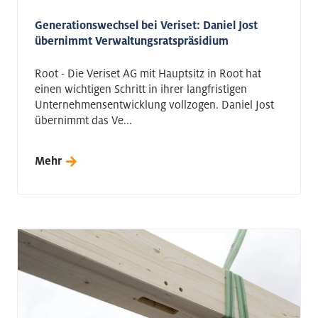
Generationswechsel bei Veriset: Daniel Jost
übernimmt Verwaltungsratspräsidium
Root - Die Veriset AG mit Hauptsitz in Root hat
einen wichtigen Schritt in ihrer langfristigen
Unternehmensentwicklung vollzogen. Daniel Jost
übernimmt das Ve...
Mehr