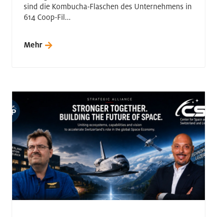
sind die Kombucha-Flaschen des Unternehmens in
614 Coop-Fil...
Mehr