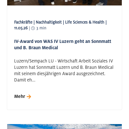
Fachkräfte | Nachhaltigkeit | Life Sciences & Health |
11.05.26
|
3 min
IV-Award von WAS IV Luzern geht an Sonnmatt
und B. Braun Medical
Luzern/Sempach LU - Wirtschaft Arbeit Soziales IV
Luzern hat Sonnmatt Luzern und B. Braun Medical
mit seinem diesjährigen Award ausgezeichnet.
Damit eh...
Mehr