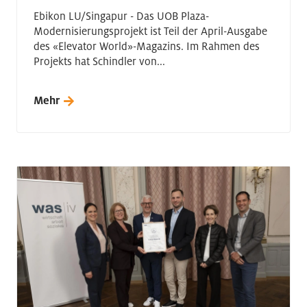
Ebikon LU/Singapur - Das UOB Plaza-
Modernisierungsprojekt ist Teil der April-Ausgabe
des «Elevator World»-Magazins. Im Rahmen des
Projekts hat Schindler von...
Mehr