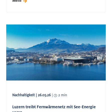
Mehr
Nachhaltigkeit | 26.05.26
|
2 min
Luzern treibt Fernwärmenetz mit See-Energie