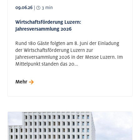
09.06.26
|
3 min
Wirtschaftsförderung Luzern:
Jahresversammlung 2026
Rund 180 Gäste folgten am 8. Juni der Einladung
der Wirtschaftsförderung Luzern zur
Jahresversammlung 2026 in der Messe Luzern. Im
Mittelpunkt standen das 20...
Mehr