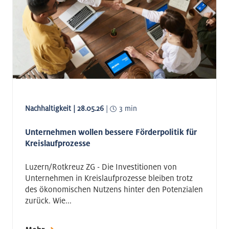
Nachhaltigkeit | 28.05.26
|
3 min
Unternehmen wollen bessere Förderpolitik für
Kreislaufprozesse
Luzern/Rotkreuz ZG - Die Investitionen von
Unternehmen in Kreislaufprozesse bleiben trotz
des ökonomischen Nutzens hinter den Potenzialen
zurück. Wie...