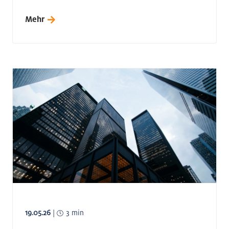
Mehr
19.05.26
|
3 min