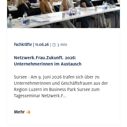
Nachhaltigkeit
Mobilität
Fachkräfte
Aerospace
Fachkräfte | 11.06.26
|
3 min
Netzwerk.Frau.Zukunft. 2026:
Unternehmerinnen im Austausch
Sursee - Am 9. Juni 2026 trafen sich über 70
Unternehmerinnen und Geschäftsfrauen aus der
Region Luzern im Business Park Sursee zum
Tagesseminar Netzwerk.F...
Mehr