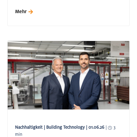
Mehr
Nachhaltigkeit | Building Technology | 01.06.26
|
3
min