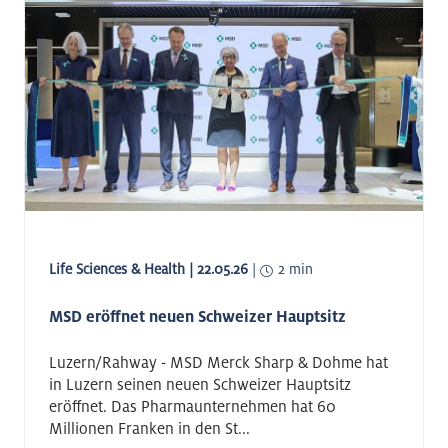
Life Sciences & Health | 22.05.26
|
2 min
MSD eröffnet neuen Schweizer Hauptsitz
Luzern/Rahway - MSD Merck Sharp & Dohme hat
in Luzern seinen neuen Schweizer Hauptsitz
eröffnet. Das Pharmaunternehmen hat 60
Millionen Franken in den St...