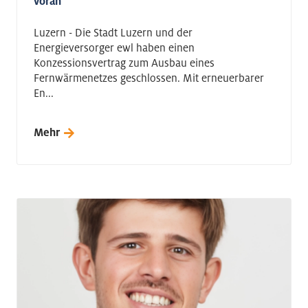
voran
Luzern - Die Stadt Luzern und der
Energieversorger ewl haben einen
Konzessionsvertrag zum Ausbau eines
Fernwärmenetzes geschlossen. Mit erneuerbarer
En...
Mehr