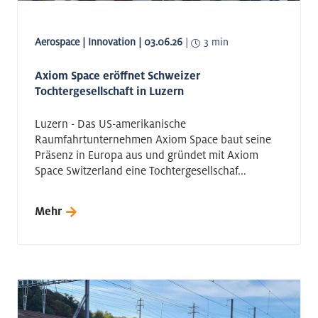
Aerospace | Innovation | 03.06.26
|
3 min
Axiom Space eröffnet Schweizer
Tochtergesellschaft in Luzern
Luzern - Das US-amerikanische
Raumfahrtunternehmen Axiom Space baut seine
Präsenz in Europa aus und gründet mit Axiom
Space Switzerland eine Tochtergesellschaf...
Mehr