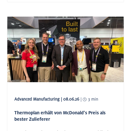
Advanced Manufacturing | 08.06.26
|
3 min
Thermoplan erhält von McDonald’s Preis als
bester Zulieferer