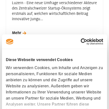
Luzern - Eine neue Umfrage verschiedener Akteure
des Zentralschweizer Startup-Ökosystems zeigt
erstmals auf, welchen wirtschaftlichen Beitrag
innovative Jungu...
Mehr
Diese Webseite verwendet Cookies
Wir verwenden Cookies, um Inhalte und Anzeigen zu
personalisieren, Funktionen für soziale Medien
anbieten zu können und die Zugriffe auf unsere
Website zu analysieren. Außerdem geben wir
Informationen zu Ihrer Verwendung unserer Website
an unsere Partner für soziale Medien, Werbung und
Analysen weiter. Unsere Partner führen diese