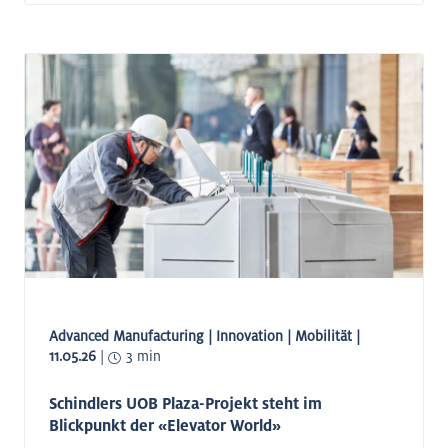
Advanced Manufacturing | Innovation | Mobilität |
11.05.26
|
3 min
Schindlers UOB Plaza-Projekt steht im
Blickpunkt der «Elevator World»