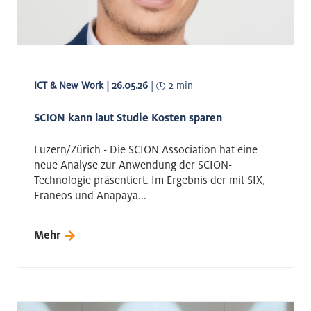
ICT & New Work | 26.05.26
|
2 min
SCION kann laut Studie Kosten sparen
Luzern/Zürich - Die SCION Association hat eine
neue Analyse zur Anwendung der SCION-
Technologie präsentiert. Im Ergebnis der mit SIX,
Eraneos und Anapaya...
Mehr