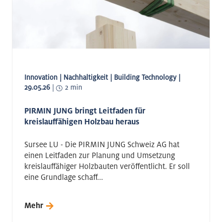
Innovation | Nachhaltigkeit | Building Technology |
29.05.26
|
2 min
PIRMIN JUNG bringt Leitfaden für
kreislauffähigen Holzbau heraus
Sursee LU - Die PIRMIN JUNG Schweiz AG hat
einen Leitfaden zur Planung und Umsetzung
kreislauffähiger Holzbauten veröffentlicht. Er soll
eine Grundlage schaff...
Mehr