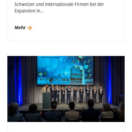
Schweizer und internationale Firmen bei der
Expansion in...
Mehr