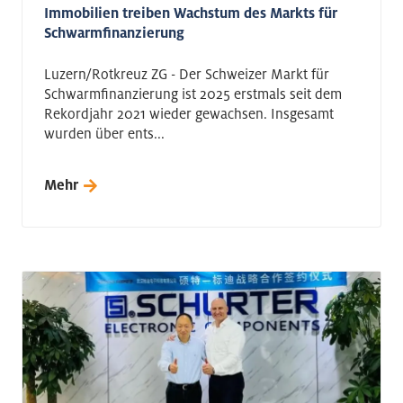
Immobilien treiben Wachstum des Markts für
Schwarmfinanzierung
Luzern/Rotkreuz ZG - Der Schweizer Markt für
Schwarmfinanzierung ist 2025 erstmals seit dem
Rekordjahr 2021 wieder gewachsen. Insgesamt
wurden über ents...
Mehr