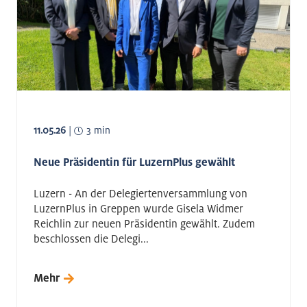
11.05.26
|
3 min
Neue Präsidentin für LuzernPlus gewählt
Luzern - An der Delegiertenversammlung von
LuzernPlus in Greppen wurde Gisela Widmer
Reichlin zur neuen Präsidentin gewählt. Zudem
beschlossen die Delegi...
Mehr