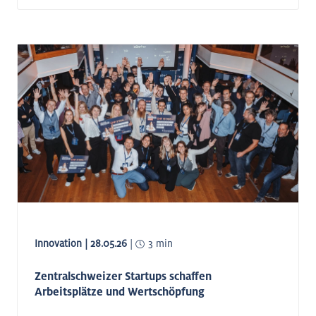
Innovation | 28.05.26
|
3 min
Zentralschweizer Startups schaffen
Arbeitsplätze und Wertschöpfung