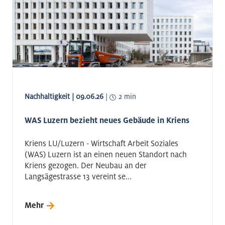
Nachhaltigkeit | 09.06.26
|
2 min
WAS Luzern bezieht neues Gebäude in Kriens
Kriens LU/Luzern - Wirtschaft Arbeit Soziales
(WAS) Luzern ist an einen neuen Standort nach
Kriens gezogen. Der Neubau an der
Langsägestrasse 13 vereint se...
Mehr