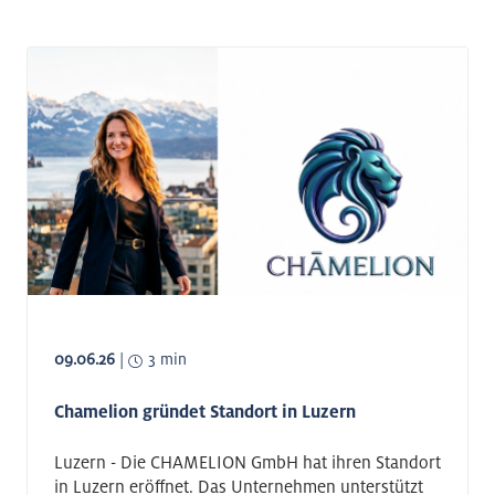
09.06.26
|
3 min
Chamelion gründet Standort in Luzern
Luzern - Die CHAMELION GmbH hat ihren Standort
in Luzern eröffnet. Das Unternehmen unterstützt