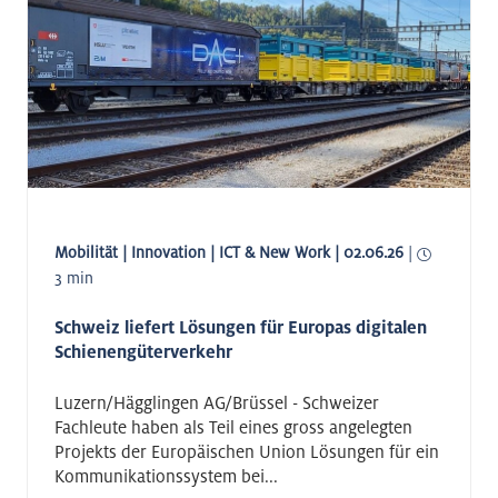
Mobilität | Innovation | ICT & New Work | 02.06.26
|
3 min
Schweiz liefert Lösungen für Europas digitalen
Schienengüterverkehr
Luzern/Hägglingen AG/Brüssel - Schweizer
Fachleute haben als Teil eines gross angelegten
Projekts der Europäischen Union Lösungen für ein
Kommunikationssystem bei...