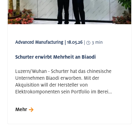
Advanced Manufacturing | 18.05.26
|
3 min
Schurter erwirbt Mehrheit an Biaodi
Luzern/Wuhan - Schurter hat das chinesische
Unternehmen Biaodi erworben. Mit der
Akquisition will der Hersteller von
Elektrokomponenten sein Portfolio im Berei...
Mehr