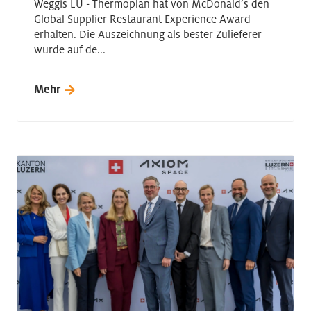
Weggis LU - Thermoplan hat von McDonald’s den
Global Supplier Restaurant Experience Award
erhalten. Die Auszeichnung als bester Zulieferer
wurde auf de...
Mehr