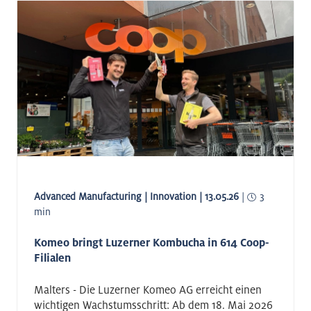
Advanced Manufacturing | Innovation | 13.05.26
|
3
min
Komeo bringt Luzerner Kombucha in 614 Coop-
Filialen
Malters - Die Luzerner Komeo AG erreicht einen
wichtigen Wachstumsschritt: Ab dem 18. Mai 2026