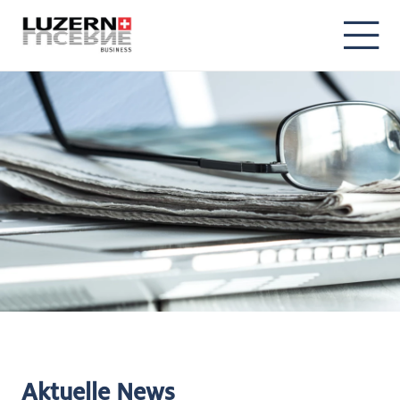
Aktuelle News