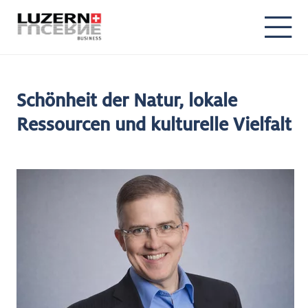
Schönheit der Natur, lokale
Ressourcen und kulturelle Vielfalt