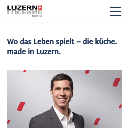
Wo das Leben spielt – die küche.
made in Luzern.