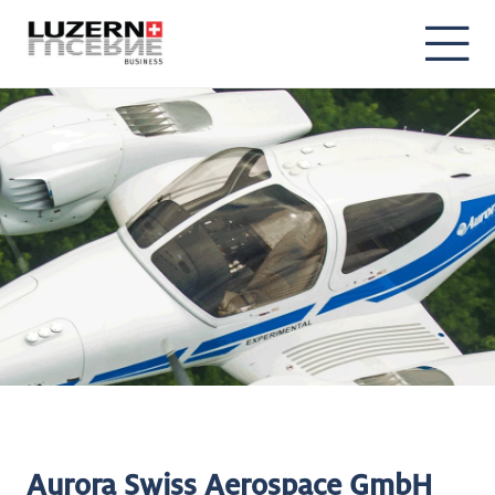
Aurora Swiss Aerospace GmbH