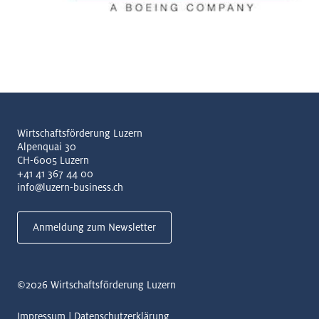
Wirtschaftsförderung Luzern
Alpenquai 30
CH-6005 Luzern
+41 41 367 44 00
info@luzern-business.ch
Anmeldung zum Newsletter
©2026
Wirtschaftsförderung Luzern
Impressum
Datenschutzerklärung