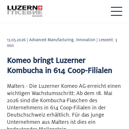
13.05.2026 | Advanced Manufacturing, Innovation | Lesezeit: 3
min
Komeo bringt Luzerner
Kombucha in 614 Coop-Filialen
Malters - Die Luzerner Komeo AG erreicht einen
wichtigen Wachstumsschritt: Ab dem 18. Mai
2026 sind die Kombucha-Flaschen des
Unternehmens in 614 Coop-Filialen in der
Deutschschweiz erhältlich. Für das junge
Unternehmen aus Malters ist dies ein