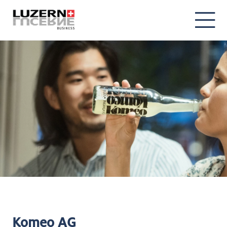
Komeo AG