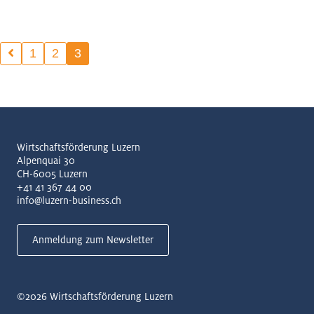
1
2
3
Wirtschaftsförderung Luzern
Alpenquai 30
CH-6005 Luzern
+41 41 367 44 00
info@luzern-business.ch
Anmeldung zum Newsletter
©2026
Wirtschaftsförderung Luzern