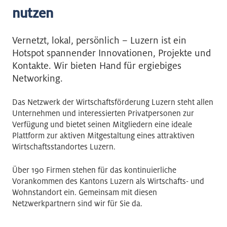
nutzen
Vernetzt, lokal, persönlich – Luzern ist ein
Hotspot spannender Innovationen, Projekte und
Kontakte. Wir bieten Hand für ergiebiges
Networking.
Das Netzwerk der Wirtschaftsförderung Luzern steht allen
Unternehmen und interessierten Privatpersonen zur
Verfügung und bietet seinen Mitgliedern eine ideale
Plattform zur aktiven Mitgestaltung eines attraktiven
Wirtschaftsstandortes Luzern.
Über 190 Firmen stehen für das kontinuierliche
Vorankommen des Kantons Luzern als Wirtschafts- und
Wohnstandort ein. Gemeinsam mit diesen
Netzwerkpartnern sind wir für Sie da.