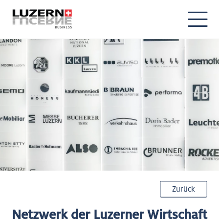
Zurück
Netzwerk der Luzerner Wirtschaft