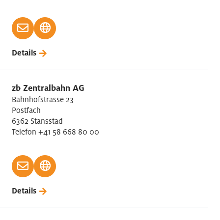
Details
zb Zentralbahn AG
Bahnhofstrasse 23
Postfach
6362 Stansstad
Telefon +41 58 668 80 00
Details