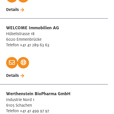
Details
WELCOME Immobilien AG
Hübelistrasse 18
6020 Emmenbrücke
Telefon +41 41 289 63 63
Details
Werthenstein BioPharma GmbH
Industrie Nord 1
6105 Schachen
Telefon +41 41 499 97 97