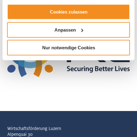
Cookies zulassen
Anpassen
Nur notwendige Cookies
Wirtschaftsförderung Luzern
Alpenquai 30