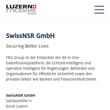
SwissNSR GmbH
Securing Better Lives
TRG Group ist der Entwickler der All-in-One-
Datenfusionsplattform, die Echtzeit-Intelligenz und
operative Intelligenz für Regierungen, Behörden und
Organisationen für öffentliche Sicherheit sowie den
privaten Sektor wie Banken und Finanzinstitute bietet.
SwissNSR GmbH
Salzfasshöhe 11
6006 Luzern