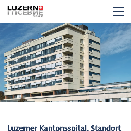
Luzerner Kantonsspital, Standort