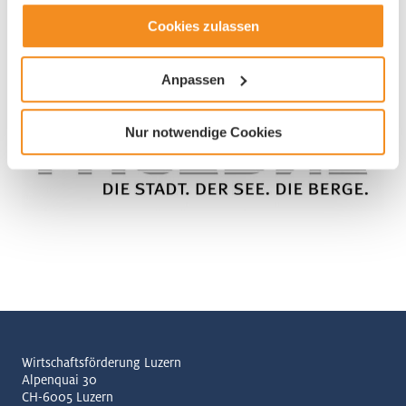
Cookies zulassen
Anpassen
Nur notwendige Cookies
Wirtschaftsförderung Luzern
Alpenquai 30
CH-6005 Luzern