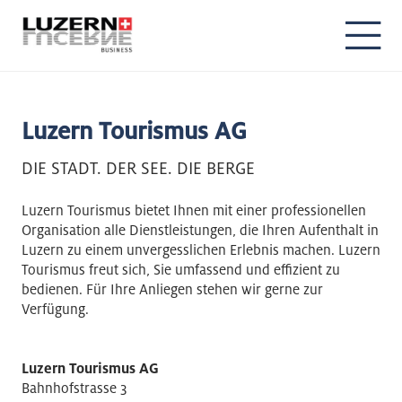
Luzern Tourismus AG
DIE STADT. DER SEE. DIE BERGE
Luzern Tourismus bietet Ihnen mit einer professionellen
Organisation alle Dienstleistungen, die Ihren Aufenthalt in
Luzern zu einem unvergesslichen Erlebnis machen. Luzern
Tourismus freut sich, Sie umfassend und effizient zu
bedienen. Für Ihre Anliegen stehen wir gerne zur
Verfügung.
Luzern Tourismus AG
Bahnhofstrasse 3