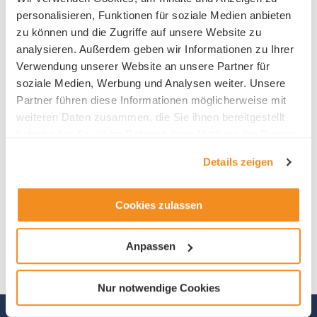
personalisieren, Funktionen für soziale Medien anbieten
zu können und die Zugriffe auf unsere Website zu
analysieren. Außerdem geben wir Informationen zu Ihrer
Verwendung unserer Website an unsere Partner für
soziale Medien, Werbung und Analysen weiter. Unsere
Partner führen diese Informationen möglicherweise mit
weiteren Daten zusammen, die Sie ihnen bereitgestellt
haben oder die sie im Rahmen Ihrer Nutzung der Dienste
gesammelt haben.
Details zeigen
Cookies zulassen
Anpassen
Nur notwendige Cookies