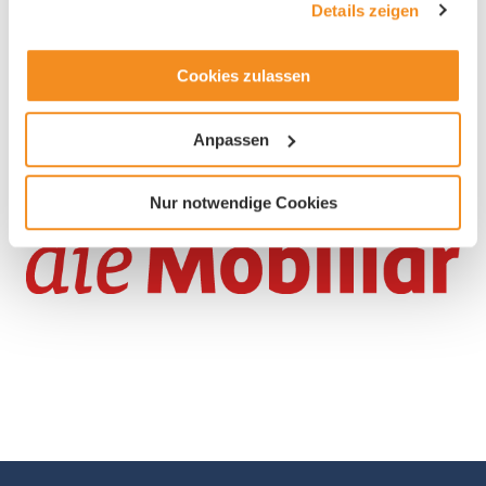
Branche
Details zeigen
Versicherungen
Cookies zulassen
Anpassen
Nur notwendige Cookies