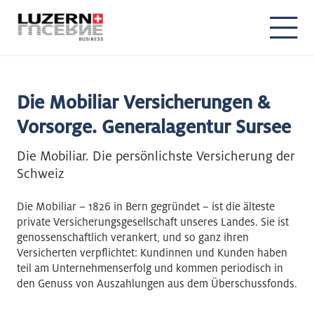
Die Mobiliar Versicherungen &
Vorsorge. Generalagentur Sursee
Die Mobiliar. Die persönlichste Versicherung der
Schweiz
Die Mobiliar – 1826 in Bern gegründet – ist die älteste
private Versicherungsgesellschaft unseres Landes. Sie ist
genossenschaftlich verankert, und so ganz ihren
Versicherten verpflichtet: Kundinnen und Kunden haben
teil am Unternehmenserfolg und kommen periodisch in
den Genuss von Auszahlungen aus dem Überschussfonds.