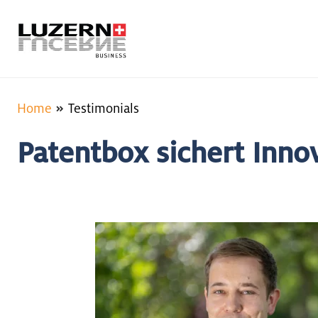
Home
Testimonials
Patentbox sichert Inno