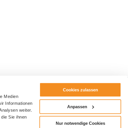
Cookies zulassen
le Medien
ter
ir Informationen
Anpassen
Analysen weiter.
die Sie ihnen
Nur notwendige Cookies