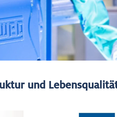
uktur und Lebensqualität