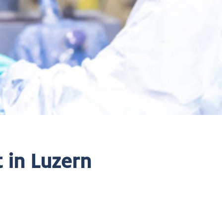
 in Luzern