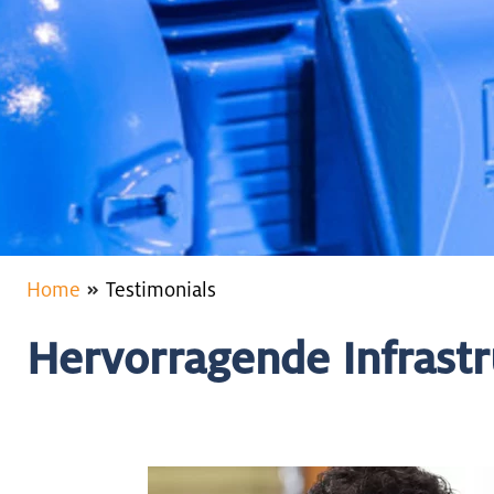
Home
Testimonials
Hervorragende Infrastr