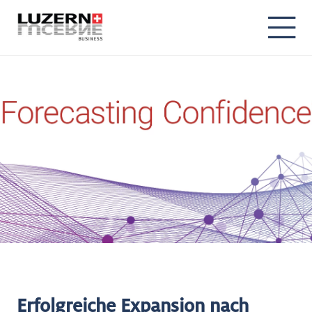
Erfolgreiche Expansion nach