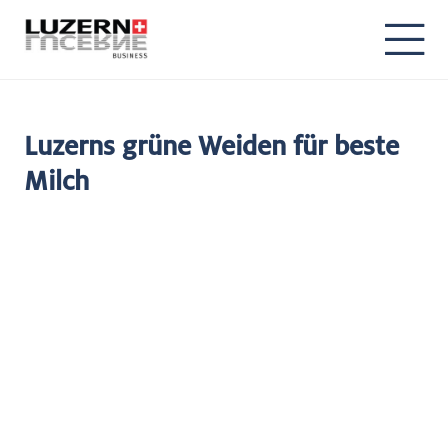
Luzerns grüne Weiden für beste
Milch