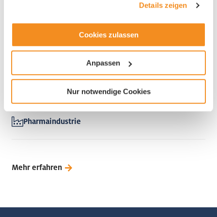
Details zeigen
Cookies zulassen
Geistlich Pharma AG
Anpassen
6110 Wolhusen
Nur notwendige Cookies
Pharmaindustrie
Mehr erfahren