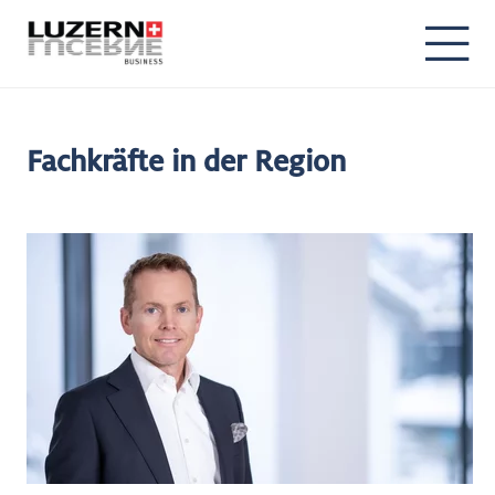
Fachkräfte in der Region