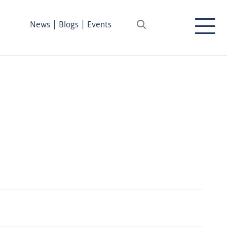
|
|
News
Blogs
Events