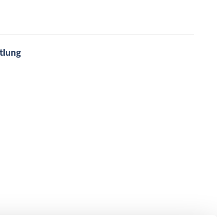
tlung