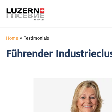
Home
Testimonials
Führender Industrieclus