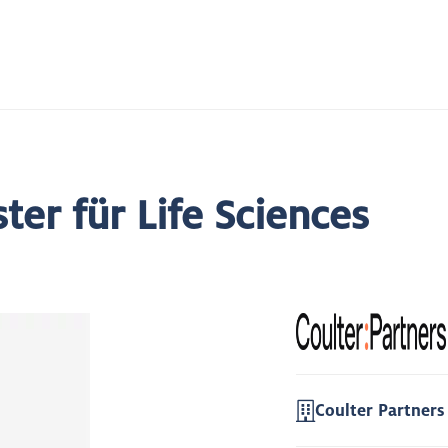
ter für Life Sciences
Coulter Partners