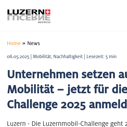
Home
News
06.05.2025 | Mobilität, Nachhaltigkeit | Lesezeit: 5 min
Unternehmen setzen au
Mobilität – jetzt für d
Challenge 2025 anmel
Luzern - Die Luzernmobil-Challenge geht 