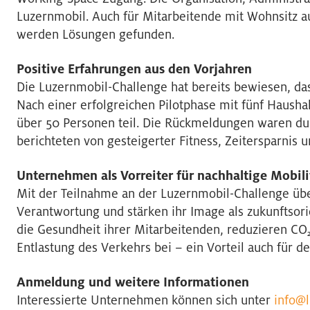
Luzernmobil. Auch für Mitarbeitende mit Wohnsitz a
werden Lösungen gefunden.
Positive Erfahrungen aus den Vorjahren
Die Luzernmobil-Challenge hat bereits bewiesen, dass
Nach einer erfolgreichen Pilotphase mit fünf Haush
über 50 Personen teil. Die Rückmeldungen waren du
berichteten von gesteigerter Fitness, Zeitersparnis 
Unternehmen als Vorreiter für nachhaltige Mobili
Mit der Teilnahme an der Luzernmobil-Challenge 
Verantwortung und stärken ihr Image als zukunftsorie
die Gesundheit ihrer Mitarbeitenden, reduzieren CO
Entlastung des Verkehrs bei – ein Vorteil auch für de
Anmeldung und weitere Informationen
Interessierte Unternehmen können sich unter
info@l