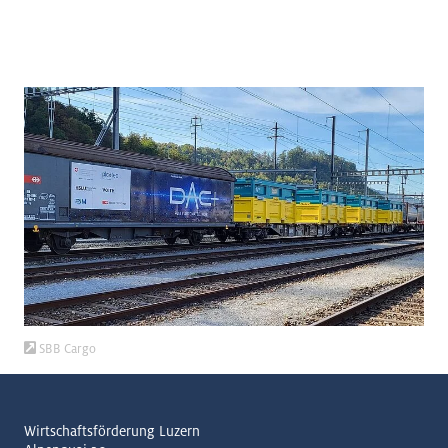
SBB Cargo
Wirtschaftsförderung Luzern