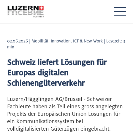
02.06.2026 | Mobilität, Innovation, ICT & New Work | Lesezeit: 3
min
Schweiz liefert Lösungen für
Europas digitalen
Schienengüterverkehr
Luzern/Hägglingen AG/Brüssel - Schweizer
Fachleute haben als Teil eines gross angelegten
Projekts der Europäischen Union Lösungen für
ein Kommunikationssystem bei
volldigitalisierten Güterzügen eingebracht.