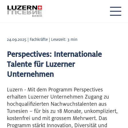
24.09.2025 | Fachkräfte | Lesezeit: 3 min
Perspectives: Internationale
Talente für Luzerner
Unternehmen
Luzern - Mit dem Programm Perspectives
erhalten Luzerner Unternehmen Zugang zu
hochqualifizierten Nachwuchstalenten aus
Tunesien – für bis zu 18 Monate, unkompliziert,
kostenfrei und mit grossem Mehrwert. Das
Programm stärkt Innovation, Diversität und