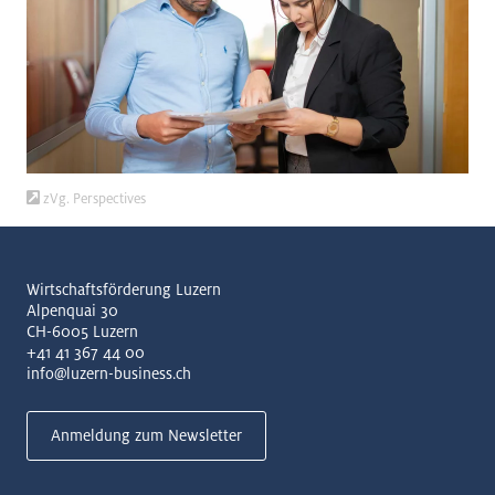
zVg. Perspectives
Wirtschaftsförderung Luzern
Alpenquai 30
CH-6005 Luzern
+41 41 367 44 00
info@luzern-business.ch
Anmeldung zum Newsletter