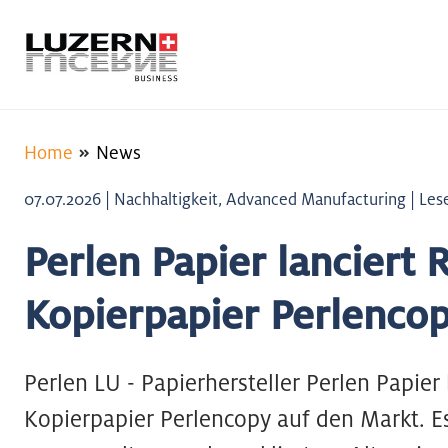
Home
News
07.07.2026 | Nachhaltigkeit, Advanced Manufacturing | Lese
Perlen Papier lanciert 
Kopierpapier Perlenco
Perlen LU - Papierhersteller Perlen Papier 
Kopierpapier Perlencopy auf den Markt. E