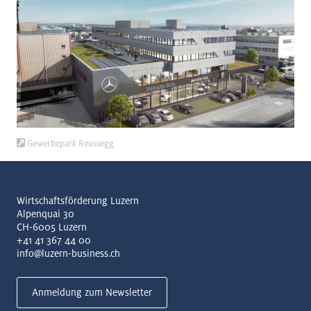
Gewerbepark Reussegg
Wirtschaftsförderung Luzern
Alpenquai 30
CH-6005 Luzern
+41 41 367 44 00
info@luzern-business.ch
Anmeldung zum Newsletter