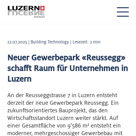
22.07.2025 | Building Technology | Lesezeit: 2 min
Neuer Gewerbepark «Reussegg»
schafft Raum für Unternehmen in
Luzern
An der Reusseggstrasse 7 in Luzern entsteht
derzeit der neue Gewerbepark Reussegg. Ein
zukunftsorientiertes Bauprojekt, das den
Wirtschaftsstandort Luzern weiter stärkt. Auf
einer Gesamtfläche von 9'586 m² entsteht ein
moderner, mehrgeschossiger Gewerbebau mit