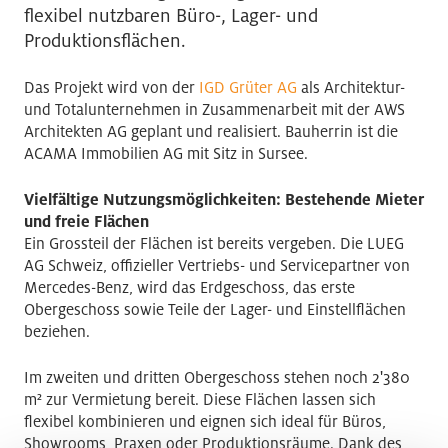
flexibel nutzbaren Büro-, Lager- und
Produktionsflächen.
Das Projekt wird von der
IGD Grüter AG
als Architektur-
und Totalunternehmen in Zusammenarbeit mit der AWS
Architekten AG geplant und realisiert. Bauherrin ist die
ACAMA Immobilien AG mit Sitz in Sursee.
Vielfältige Nutzungsmöglichkeiten: Bestehende Mieter
und freie Flächen
Ein Grossteil der Flächen ist bereits vergeben. Die LUEG
AG Schweiz, offizieller Vertriebs- und Servicepartner von
Mercedes-Benz, wird das Erdgeschoss, das erste
Obergeschoss sowie Teile der Lager- und Einstellflächen
beziehen.
Im zweiten und dritten Obergeschoss stehen noch 2'380
m² zur Vermietung bereit. Diese Flächen lassen sich
flexibel kombinieren und eignen sich ideal für Büros,
Showrooms, Praxen oder Produktionsräume. Dank des