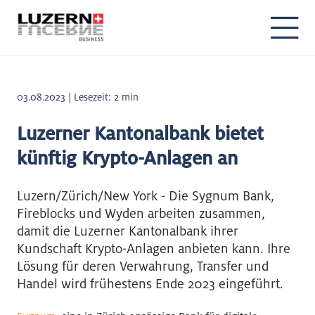
03.08.2023 | Lesezeit: 2 min
Luzerner Kantonalbank bietet
künftig Krypto-Anlagen an
Luzern/Zürich/New York - Die Sygnum Bank,
Fireblocks und Wyden arbeiten zusammen,
damit die Luzerner Kantonalbank ihrer
Kundschaft Krypto-Anlagen anbieten kann. Ihre
Lösung für deren Verwahrung, Transfer und
Handel wird frühestens Ende 2023 eingeführt.