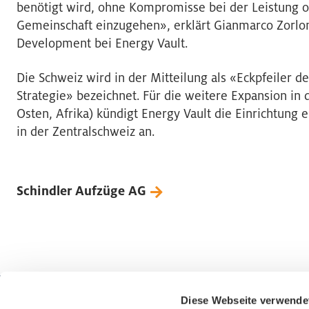
benötigt wird, ohne Kompromisse bei der Leistung 
Gemeinschaft einzugehen», erklärt Gianmarco Zorloni
Development bei Energy Vault.
Die Schweiz wird in der Mitteilung als «Eckpfeiler d
Strategie» bezeichnet. Für die weitere Expansion i
Osten, Afrika) kündigt Energy Vault die Einrichtung 
in der Zentralschweiz an.
Schindler Aufzüge AG
Diese Webseite verwende