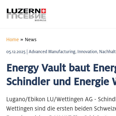
Home
News
05.12.2025 | Advanced Manufacturing, Innovation, Nachhaltig
Energy Vault baut Ener
Schindler und Energie 
Lugano/Ebikon LU/Wettingen AG - Schindl
Wettingen sind die ersten beiden Schweiz