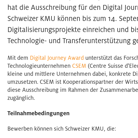
hat die Ausschreibung für den Digital Jou
Schweizer KMU können bis zum 14. Septe
Digitalisierungsprojekte einreichen und b
Technologie- und Transferunterstützung 
Mit dem
Digital Journey Award
unterstützt das Fors
Technologieunternehmen
CSEM
(Centre Suisse d'Ele
kleine und mittlere Unternehmen dabei, konkrete Di
umzusetzen. CSEM ist Kooperationspartner der Wirt
diese Ausschreibung im Rahmen der Zusammenarbei
zugänglich.
Teilnahmebedingungen
Bewerben können sich Schweizer KMU, die: