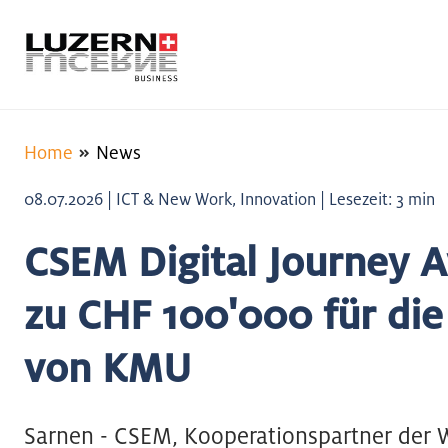
Home
News
08.07.2026 | ICT & New Work, Innovation | Lesezeit: 3 min
CSEM Digital Journey A
zu CHF 100'000 für die 
von KMU
Sarnen - CSEM, Kooperationspartner der W