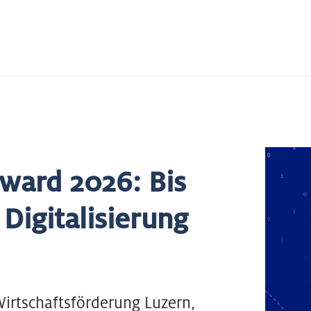
ward 2026: Bis
Digitalisierung
irtschaftsförderung Luzern,