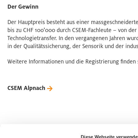
Der Gewinn
Der Hauptpreis besteht aus einer massgeschneider
bis zu CHF 100'000 durch CSEM-Fachleute – von der
Technologietransfer. In den vergangenen Jahren wu
in der Qualitätssicherung, der Sensorik und der indus
Weitere Informationen und die Registrierung finden 
CSEM Alpnach
Diese Webseite verwende