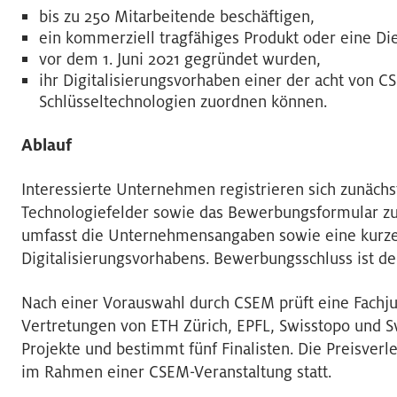
bis zu 250 Mitarbeitende beschäftigen,
ein kommerziell tragfähiges Produkt oder eine Die
vor dem 1. Juni 2021 gegründet wurden,
ihr Digitalisierungsvorhaben einer der acht von C
Schlüsseltechnologien zuordnen können.
Ablauf
Interessierte Unternehmen registrieren sich zunächst
Technologiefelder sowie das Bewerbungsformular zu
umfasst die Unternehmensangaben sowie eine kurze
Digitalisierungsvorhabens. Bewerbungsschluss ist de
Nach einer Vorauswahl durch CSEM prüft eine Fachj
Vertretungen von ETH Zürich, EPFL, Swisstopo und 
Projekte und bestimmt fünf Finalisten. Die Preisve
im Rahmen einer CSEM-Veranstaltung statt.