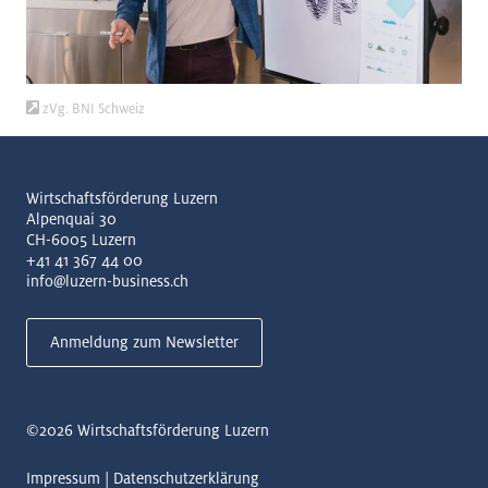
zVg. BNI Schweiz
Wirtschaftsförderung Luzern
Alpenquai 30
CH-6005 Luzern
+41 41 367 44 00
info@luzern-business.ch
Anmeldung zum Newsletter
©2026
Wirtschaftsförderung Luzern
Impressum
Datenschutzerklärung