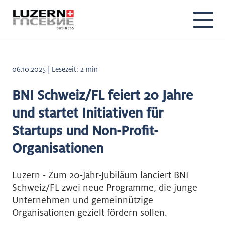
06.10.2025 | Lesezeit: 2 min
BNI Schweiz/FL feiert 20 Jahre
und startet Initiativen für
Startups und Non-Profit-
Organisationen
Luzern - Zum 20-Jahr-Jubiläum lanciert BNI
Schweiz/FL zwei neue Programme, die junge
Unternehmen und gemeinnützige
Organisationen gezielt fördern sollen.