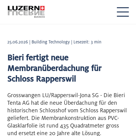
25.06.2026 | Building Technology | Lesezeit: 3 min
Bieri fertigt neue
Membranüberdachung für
Schloss Rapperswil
Grosswangen LU/Rapperswil-Jona SG - Die Bieri
Tenta AG hat die neue Überdachung für den
historischen Schlosshof vom Schloss Rapperswil
geliefert. Die Membrankonstruktion aus PVC-
Glasklarfolie ist rund 435 Quadratmeter gross
und ersetzt eine 20 Jahre alte Lösung.