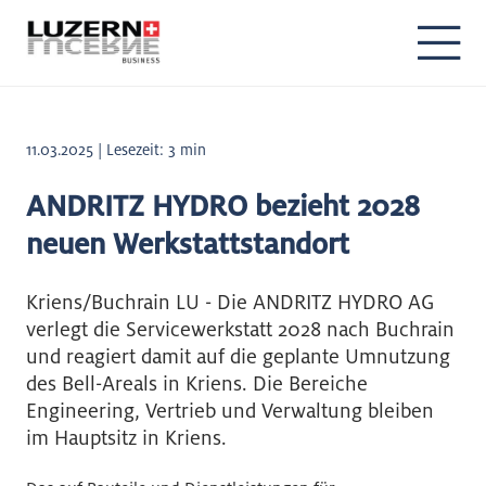
11.03.2025 | Lesezeit: 3 min
ANDRITZ HYDRO bezieht 2028
neuen Werkstattstandort
Kriens/Buchrain LU - Die ANDRITZ HYDRO AG
verlegt die Servicewerkstatt 2028 nach Buchrain
und reagiert damit auf die geplante Umnutzung
des Bell-Areals in Kriens. Die Bereiche
Engineering, Vertrieb und Verwaltung bleiben
im Hauptsitz in Kriens.