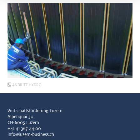
ANDRITZ HYDRO
Wirtschaftsförderung Luzern
Alpenquai 30
CH-6005 Luzern
+41 41 367 44 00
info@luzern-business.ch