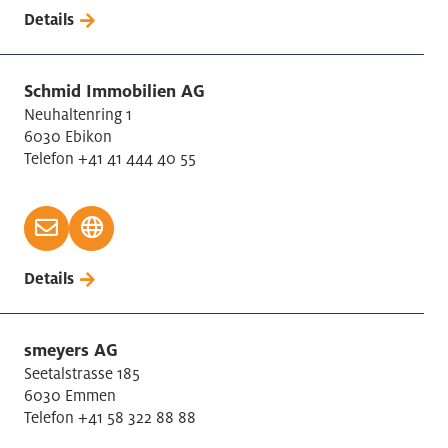
Details
Schmid Immobilien AG
Neuhaltenring 1
6030 Ebikon
Telefon +41 41 444 40 55
Details
smeyers AG
Seetalstrasse 185
6030 Emmen
Telefon +41 58 322 88 88