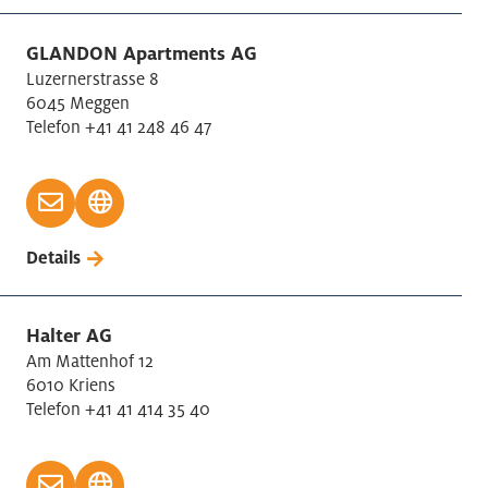
GLANDON Apartments AG
Luzernerstrasse 8
6045 Meggen
Telefon +41 41 248 46 47
Details
Halter AG
Am Mattenhof 12
6010 Kriens
Telefon +41 41 414 35 40