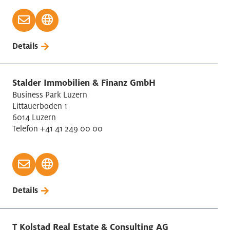
Details
Stalder Immobilien & Finanz GmbH
Business Park Luzern
Littauerboden 1
6014 Luzern
Telefon +41 41 249 00 00
Details
T Kolstad Real Estate & Consulting AG