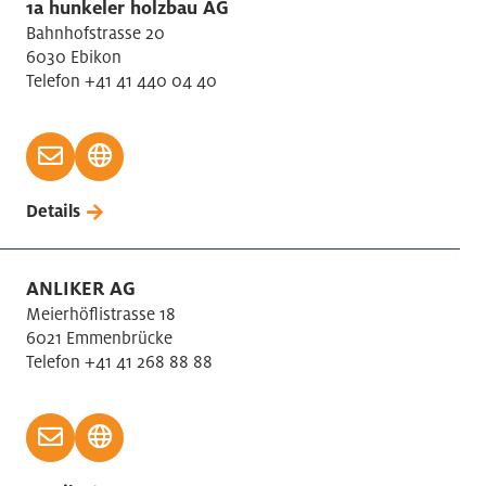
1a hunkeler holzbau AG
Bahnhofstrasse 20
6030 Ebikon
Telefon +41 41 440 04 40
Details
ANLIKER AG
Meierhöflistrasse 18
6021 Emmenbrücke
Telefon +41 41 268 88 88