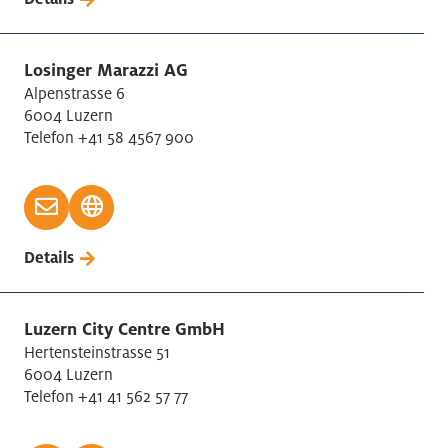
Losinger Marazzi AG
Alpenstrasse 6
6004 Luzern
Telefon +41 58 4567 900
Details
Luzern City Centre GmbH
Hertensteinstrasse 51
6004 Luzern
Telefon +41 41 562 57 77