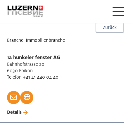
Zurück
Branche: Immobilienbranche
1a hunkeler fenster AG
Bahnhofstrasse 20
6030 Ebikon
Telefon +41 41 440 04 40
Details