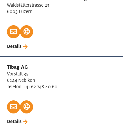
Waldstätterstrasse 23
6003 Luzern
Details
Tibag AG
Vorstatt 35
6244 Nebikon
Telefon +41 62 748 40 60
Details