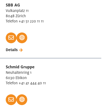
SBB AG
Vulkanplatz 11
8048 Zürich
Telefon +41 51 220 11 11
Details
Schmid Gruppe
Neuhaltenring 1
6030 Ebikon
Telefon +41 41 444 40 11