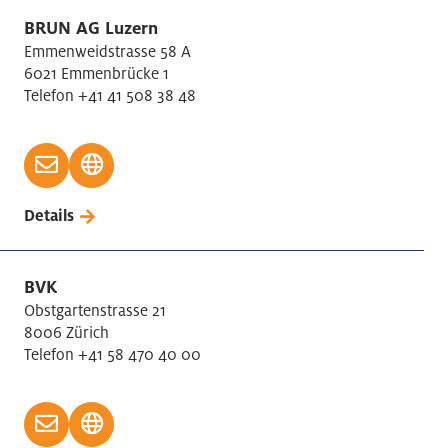
BRUN AG Luzern
Emmenweidstrasse 58 A
6021 Emmenbrücke 1
Telefon +41 41 508 38 48
Details
BVK
Obstgartenstrasse 21
8006 Zürich
Telefon +41 58 470 40 00