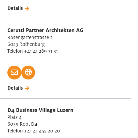
Details
Cerutti Partner Architekten AG
Rosengartenstrasse 2
6023 Rothenburg
Telefon +41 41 289 31 31
Details
D4 Business Village Luzern
Platz 4
6039 Root D4
Telefon +41 41 455 20 20