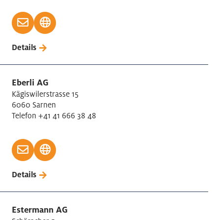
Details
Eberli AG
Kägiswilerstrasse 15
6060 Sarnen
Telefon +41 41 666 38 48
Details
Estermann AG