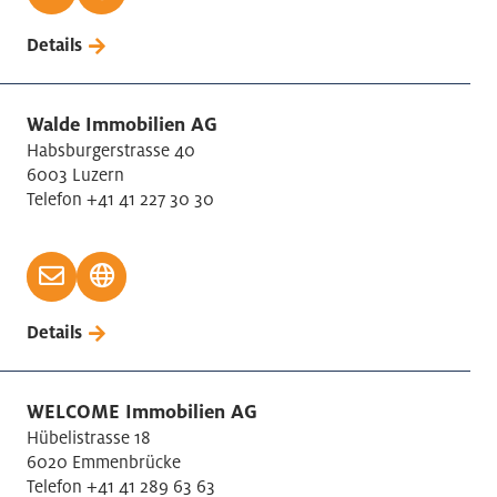
Details
Walde Immobilien AG
Habsburgerstrasse 40
6003 Luzern
Telefon +41 41 227 30 30
Details
WELCOME Immobilien AG
Hübelistrasse 18
6020 Emmenbrücke
Telefon +41 41 289 63 63