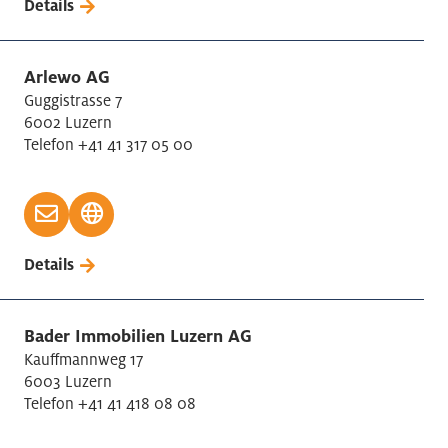
Details
Arlewo AG
Guggistrasse 7
6002 Luzern
Telefon +41 41 317 05 00
Details
Bader Immobilien Luzern AG
Kauffmannweg 17
6003 Luzern
Telefon +41 41 418 08 08