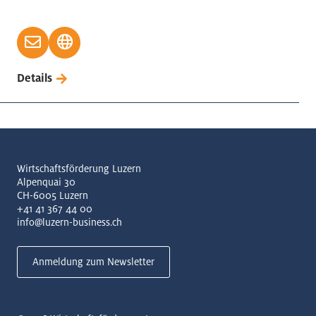
Details
Wirtschaftsförderung Luzern
Alpenquai 30
CH-6005 Luzern
+41 41 367 44 00
info@luzern-business.ch
Anmeldung zum Newsletter