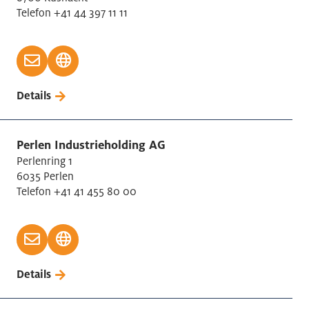
Telefon +41 44 397 11 11
Details
Perlen Industrieholding AG
Perlenring 1
6035 Perlen
Telefon +41 41 455 80 00
Details