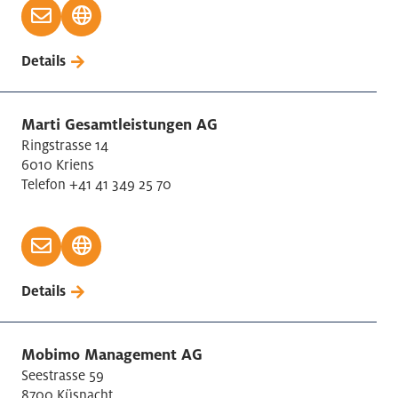
Details
Marti Gesamtleistungen AG
Ringstrasse 14
6010 Kriens
Telefon +41 41 349 25 70
Details
Mobimo Management AG
Seestrasse 59
8700 Küsnacht