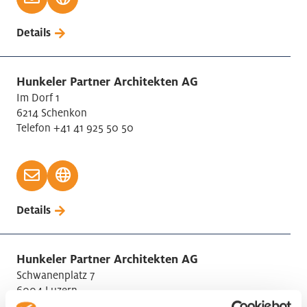
Details
Hunkeler Partner Architekten AG
Im Dorf 1
6214 Schenkon
Telefon +41 41 925 50 50
Details
Hunkeler Partner Architekten AG
Schwanenplatz 7
6004 Luzern
Telefon +41 41 925 50 50